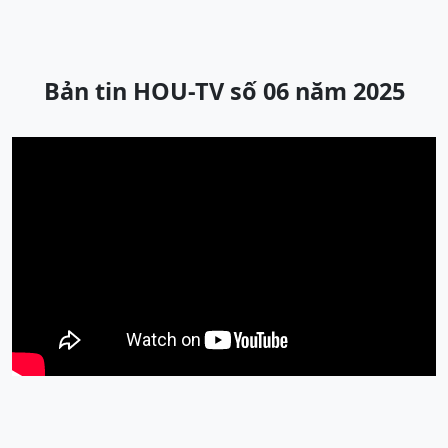
Bản tin HOU-TV số 06 năm 2025