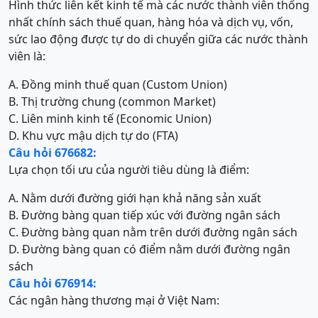
Hình thức liên kết kinh tế mà các nước thành viên thống
nhất chính sách thuế quan, hàng hóa và dịch vụ, vốn,
sức lao động được tự do di chuyển giữa các nước thành
viên là:
A. Đồng minh thuế quan (Custom Union)
B. Thị trường chung (common Market)
C. Liên minh kinh tế (Economic Union)
D. Khu vực mậu dịch tự do (FTA)
Câu hỏi 676682:
Lựa chọn tối ưu của người tiêu dùng là điểm:
A. Nằm dưới đường giới hạn khả năng sản xuất
B. Đường bàng quan tiếp xúc với đường ngân sách
C. Đường bàng quan nằm trên dưới đường ngân sách
D. Đường bàng quan có điểm nằm dưới đường ngân
sách
Câu hỏi 676914:
Các ngân hàng thương mại ở Việt Nam: