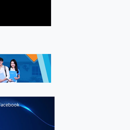
Facebook