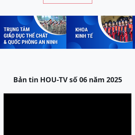
Previous
Next
Bản tin HOU-TV số 06 năm 2025