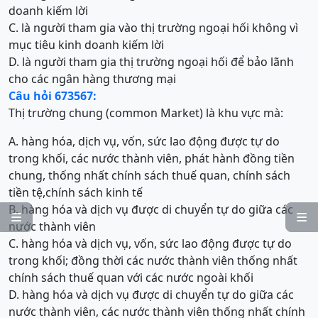
doanh kiếm lời
C. là người tham gia vào thị trường ngoại hối không vì
mục tiêu kinh doanh kiếm lời
D. là người tham gia thị trường ngoại hối để bảo lãnh
cho các ngân hàng thương mại
Câu hỏi 673567:
Thị trường chung (common Market) là khu vực mà:
A. hàng hóa, dịch vụ, vốn, sức lao động được tự do
trong khối, các nước thành viên, phát hành đồng tiền
chung, thống nhất chính sách thuế quan, chính sách
tiền tệ,chính sách kinh tế
B. hàng hóa và dịch vụ được di chuyển tự do giữa các


nước thành viên
C. hàng hóa và dịch vụ, vốn, sức lao động được tự do
trong khối; đồng thời các nước thành viên thống nhất
chính sách thuế quan với các nước ngoài khối
D. hàng hóa và dịch vụ được di chuyển tự do giữa các
nước thành viên, các nước thành viên thống nhất chính