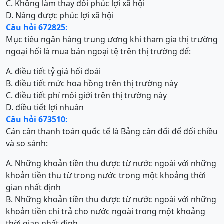
C. Không làm thay đổi phúc lợi xã hội
D. Nâng được phúc lợi xã hội
Câu hỏi 672825:
Mục tiêu ngân hàng trung ương khi tham gia thị trường
ngoại hối là mua bán ngoại tệ trên thị trường để:
A. điều tiết tỷ giá hối đoái
B. điều tiết mức hoa hồng trên thị trường này
C. điều tiết phí môi giới trên thị trường này
D. điều tiết lợi nhuân
Câu hỏi 673510:
Cán cân thanh toán quốc tế là Bảng cân đối để đối chiều
và so sánh:
A. Những khoản tiền thu được từ nước ngoài với những
khoản tiền thu từ trong nước trong một khoảng thời
gian nhất định
B. Những khoản tiền thu được từ nước ngoài với những
khoản tiền chi trả cho nước ngoài trong một khoảng
thời gian nhất định