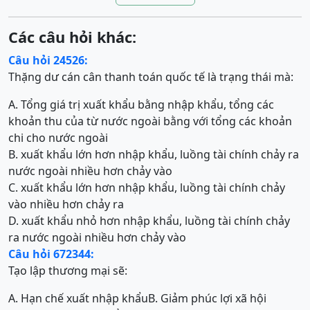
Các câu hỏi khác:
Câu hỏi 24526:
Thặng dư cán cân thanh toán quốc tế là trạng thái mà:
A. Tổng giá trị xuất khẩu bằng nhập khẩu, tổng các
khoản thu của từ nước ngoài bằng với tổng các khoản
chi cho nước ngoài
B. xuất khẩu lớn hơn nhập khẩu, luồng tài chính chảy ra
nước ngoài nhiều hơn chảy vào
C. xuất khẩu lớn hơn nhập khẩu, luồng tài chính chảy
vào nhiều hơn chảy ra
D. xuất khẩu nhỏ hơn nhập khẩu, luồng tài chính chảy
ra nước ngoài nhiều hơn chảy vào
Câu hỏi 672344:
Tạo lập thương mại sẽ:
A. Hạn chế xuất nhập khẩu
B. Giảm phúc lợi xã hội