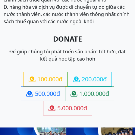
D. hàng hóa và dịch vụ được di chuyển tự do giữa các
nước thành viên, các nước thành viên thống nhất chính
sách thuế quan với các nước ngoài khối
DONATE
Để giúp chúng tôi phát triển sản phẩm tốt hơn, đạt
kết quả học tập cao hơn
100.000đ
200.000đ


500.000đ
1.000.000đ


5.000.000đ
