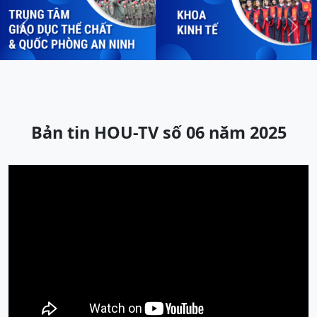
Previous
Next
Bản tin HOU-TV số 06 năm 2025