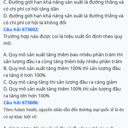
C. Đường giới hạn khả năng sản xuất là đường thẳng và
có chi phí cơ hội tăng dần
D. đường giới hạn khả năng sản xuất là đường thẳng và
có chi phí cơ hội là không đổi
Câu hỏi 673602:
Trường hợp nào được coi là hiệu suất ổn định theo quy
mô:
A. Quy mô sản xuất tăng thêm bao nhiêu phần trăm thì
sản lượng đầu ra cũng tăng thêm bấy nhiêu phần trăm
B. Quy mô sản xuất tăng thêm 100% thì sản lượng đầu
ra tăng ít hơn 100%
C. Quy mô càng tăng thi sản lượng đầu ra càng giảm
D. Quy mô sản xuất tăng thêm 100% thì sản lượng đầu
ra tăng lớn hơn 100%
Câu hỏi 673606:
Theo Adam Smith, nguyên nhân dẫn đến thương mại quốc tế là do
có sự khác biệt về: