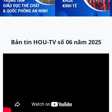
Previous
Next
Bản tin HOU-TV số 06 năm 2025