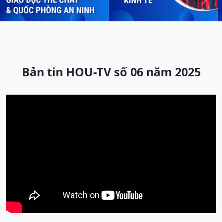
Previous
Next
Bản tin HOU-TV số 06 năm 2025