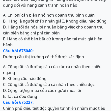
đúng đối với hãng cạnh tranh hoàn hảo
A. Chi phí cận biên nhỏ hơn doanh thu bình quân
B. Hãng là người chấp nhận giá
C. Không điều nào đúng
D. Hãng tối đa hóa lợi nhuận bằng việc cho doanh thu
cận biên bằng chi phí cận biên
E. Hãng có thể bán bất cứ lượng nào tại mức giá hiện
hành
Câu hỏi 675040:
Đường cầu thị trường có thể được xác định
A. Cộng tất cả đường cầu của các cá nhân theo chiều
ngang
B. Không cầu nào đúng
C. Cộng tất cả đường cầu cá nhân theo chiều dọc
D. Cộng lượng mua của các người mua lớn
E. Tất cả đều đúng
Câu hỏi 675227:
Chính phủ điều tiết độc quyền tự nhiên nhằm mục tiêu