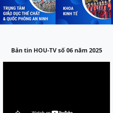
Previous
Next
Bản tin HOU-TV số 06 năm 2025