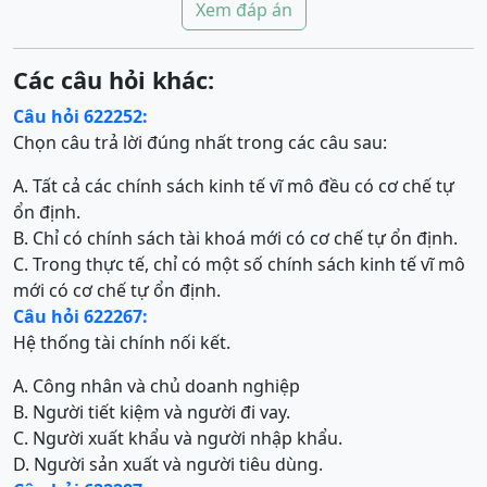
Xem đáp án
Các câu hỏi khác:
Câu hỏi 622252:
Chọn câu trả lời đúng nhất trong các câu sau:
A. Tất cả các chính sách kinh tế vĩ mô đều có cơ chế tự
ổn định.
B. Chỉ có chính sách tài khoá mới có cơ chế tự ổn định.
C. Trong thực tế, chỉ có một số chính sách kinh tế vĩ mô
mới có cơ chế tự ổn định.
Câu hỏi 622267:
Hệ thống tài chính nối kết.
A. Công nhân và chủ doanh nghiệp
B. Người tiết kiệm và người đi vay.
C. Người xuất khẩu và người nhập khẩu.
D. Người sản xuất và người tiêu dùng.