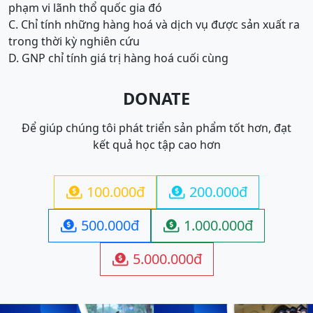
phạm vi lãnh thổ quốc gia đó
C. Chỉ tính những hàng hoá và dịch vụ được sản xuất ra
trong thời kỳ nghiên cứu
D. GNP chỉ tính giá trị hàng hoá cuối cùng
DONATE
Để giúp chúng tôi phát triển sản phẩm tốt hơn, đạt
kết quả học tập cao hơn
100.000đ
200.000đ


500.000đ
1.000.000đ


5.000.000đ
