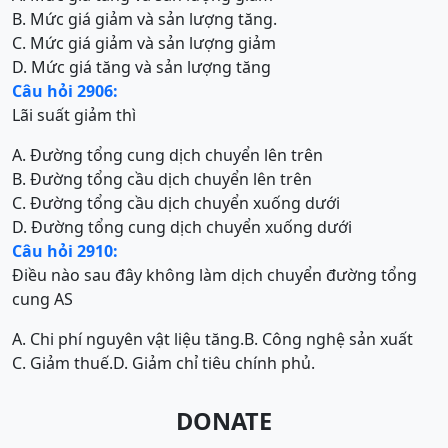
B. Mức giá giảm và sản lượng tăng.
C. Mức giá giảm và sản lượng giảm
D. Mức giá tăng và sản lượng tăng
Câu hỏi 2906:
Lãi suất giảm thì
A. Đường tổng cung dịch chuyển lên trên
B. Đường tổng cầu dịch chuyển lên trên
C. Đường tổng cầu dịch chuyển xuống dưới
D. Đường tổng cung dịch chuyển xuống dưới
Câu hỏi 2910:
Điều nào sau đây không làm dịch chuyển đường tổng
cung AS
A. Chi phí nguyên vật liệu tăng.
B. Công nghệ sản xuất
C. Giảm thuế.
D. Giảm chỉ tiêu chính phủ.
DONATE