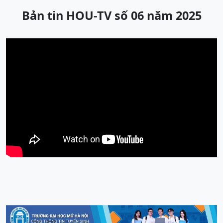
Bản tin HOU-TV số 06 năm 2025