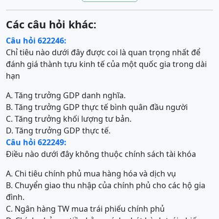
Các câu hỏi khác:
Câu hỏi 622246:
Chỉ tiêu nào dưới đây được coi là quan trọng nhất để
đánh giá thành tựu kinh tế của một quốc gia trong dài
hạn
A. Tăng trưởng GDP danh nghĩa.
B. Tăng trưởng GDP thực tế bình quân đầu người
C. Tăng trưởng khối lượng tư bản.
D. Tăng trưởng GDP thực tế.
Câu hỏi 622249:
Điều nào dưới đây không thuộc chính sách tài khóa
A. Chi tiêu chính phủ mua hàng hóa và dịch vụ
B. Chuyển giao thu nhập của chính phủ cho các hộ gia
đình.
C. Ngân hàng TW mua trái phiếu chính phủ