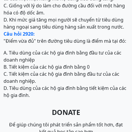
C. Giống với lý do làm cho đường cầu đối với một hàng
hóa có độ dốc âm.
D. Khi mức giá tăng mọi người sẽ chuyển từ tiêu dùng
hàng ngoại sang tiêu dùng hàng sản xuất trong nước.
Câu hỏi 2920:
"Điểm vừa đủ" trên đường tiêu dùng là điểm mà tại đó:
A. Tiêu dùng của các hộ gia đình bằng đầu tư của các
doanh nghiệp
B. Tiết kiệm của các hộ gia đình bằng 0
C. Tiết kiệm của các hộ gia đình bằng đầu tư của các
doanh nghiệp.
D. Tiêu dùng của các hộ gia đình bằng tiết kiệm của các
hộ gia đình.
DONATE
Để giúp chúng tôi phát triển sản phẩm tốt hơn, đạt
kết quả học tập cao hơn