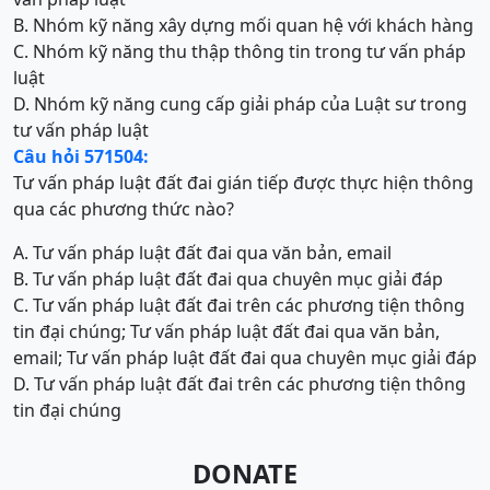
B. Nhóm kỹ năng xây dựng mối quan hệ với khách hàng
C. Nhóm kỹ năng thu thập thông tin trong tư vấn pháp
luật
D. Nhóm kỹ năng cung cấp giải pháp của Luật sư trong
tư vấn pháp luật
Câu hỏi 571504:
Tư vấn pháp luật đất đai gián tiếp được thực hiện thông
qua các phương thức nào?
A. Tư vấn pháp luật đất đai qua văn bản, email
B. Tư vấn pháp luật đất đai qua chuyên mục giải đáp
C. Tư vấn pháp luật đất đai trên các phương tiện thông
tin đại chúng; Tư vấn pháp luật đất đai qua văn bản,
email; Tư vấn pháp luật đất đai qua chuyên mục giải đáp
D. Tư vấn pháp luật đất đai trên các phương tiện thông
tin đại chúng
DONATE