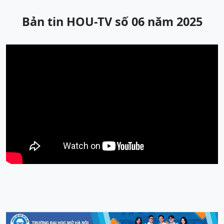
Bản tin HOU-TV số 06 năm 2025