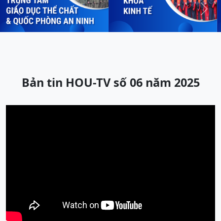
Previous
Next
Bản tin HOU-TV số 06 năm 2025