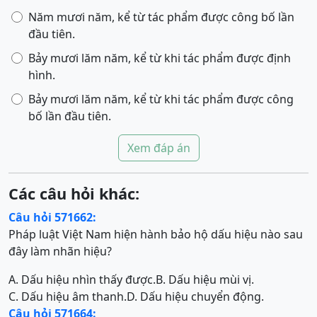
Năm mươi năm, kể từ tác phẩm được công bố lần
đầu tiên.
Bảy mươi lăm năm, kể từ khi tác phẩm được định
hình.
Bảy mươi lăm năm, kể từ khi tác phẩm được công
bố lần đầu tiên.
Xem đáp án
Các câu hỏi khác:
Câu hỏi 571662:
Pháp luật Việt Nam hiện hành bảo hộ dấu hiệu nào sau
đây làm nhãn hiệu?
A. Dấu hiệu nhìn thấy được.
B. Dấu hiệu mùi vị.
C. Dấu hiệu âm thanh.
D. Dấu hiệu chuyển động.
Câu hỏi 571664: