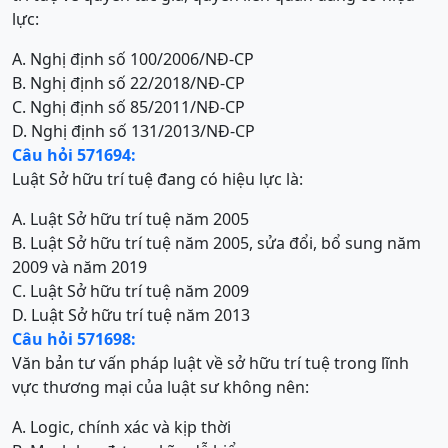
lực:
A. Nghị định số 100/2006/NĐ-CP
B. Nghị định số 22/2018/NĐ-CP
C. Nghị định số 85/2011/NĐ-CP
D. Nghị định số 131/2013/NĐ-CP
Câu hỏi 571694:
Luật Sở hữu trí tuệ đang có hiệu lực là:
A. Luật Sở hữu trí tuệ năm 2005
B. Luật Sở hữu trí tuệ năm 2005, sửa đổi, bổ sung năm
2009 và năm 2019
C. Luật Sở hữu trí tuệ năm 2009
D. Luật Sở hữu trí tuệ năm 2013
Câu hỏi 571698:
Văn bản tư vấn pháp luật về sở hữu trí tuệ trong lĩnh
vực thương mại của luật sư không nên:
A. Logic, chính xác và kịp thời