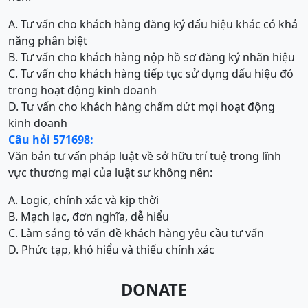
A. Tư vấn cho khách hàng đăng ký dấu hiệu khác có khả
năng phân biệt
B. Tư vấn cho khách hàng nộp hồ sơ đăng ký nhãn hiệu
C. Tư vấn cho khách hàng tiếp tục sử dụng dấu hiệu đó
trong hoạt động kinh doanh
D. Tư vấn cho khách hàng chấm dứt mọi hoạt động
kinh doanh
Câu hỏi 571698:
Văn bản tư vấn pháp luật về sở hữu trí tuệ trong lĩnh
vực thương mại của luật sư không nên:
A. Logic, chính xác và kịp thời
B. Mạch lạc, đơn nghĩa, dễ hiểu
C. Làm sáng tỏ vấn đề khách hàng yêu cầu tư vấn
D. Phức tạp, khó hiểu và thiếu chính xác
DONATE