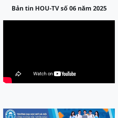
Bản tin HOU-TV số 06 năm 2025