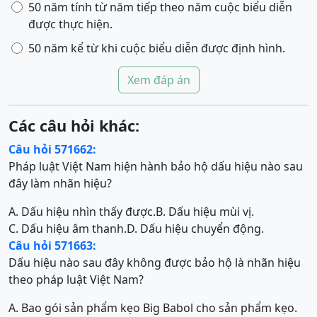
50 năm tính từ năm tiếp theo năm cuộc biểu diễn
được thực hiện.
50 năm kể từ khi cuộc biểu diễn được định hình.
Xem đáp án
Các câu hỏi khác:
Câu hỏi 571662:
Pháp luật Việt Nam hiện hành bảo hộ dấu hiệu nào sau
đây làm nhãn hiệu?
A. Dấu hiệu nhìn thấy được.
B. Dấu hiệu mùi vị.
C. Dấu hiệu âm thanh.
D. Dấu hiệu chuyển động.
Câu hỏi 571663:
Dấu hiệu nào sau đây không được bảo hộ là nhãn hiệu
theo pháp luật Việt Nam?
A. Bao gói sản phẩm kẹo Big Babol cho sản phẩm kẹo.