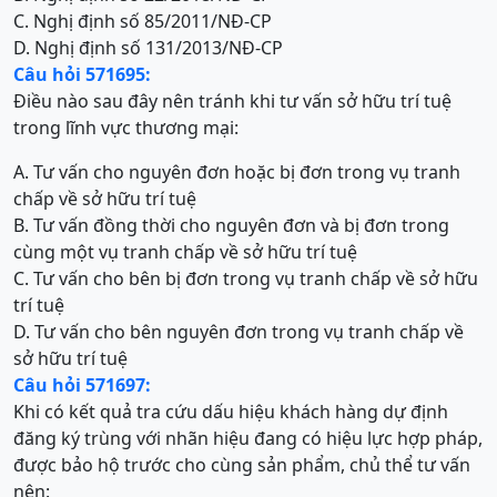
C. Nghị định số 85/2011/NĐ-CP
D. Nghị định số 131/2013/NĐ-CP
Câu hỏi 571695:
Điều nào sau đây nên tránh khi tư vấn sở hữu trí tuệ
trong lĩnh vực thương mại:
A. Tư vấn cho nguyên đơn hoặc bị đơn trong vụ tranh
chấp về sở hữu trí tuệ
B. Tư vấn đồng thời cho nguyên đơn và bị đơn trong
cùng một vụ tranh chấp về sở hữu trí tuệ
C. Tư vấn cho bên bị đơn trong vụ tranh chấp về sở hữu
trí tuệ
D. Tư vấn cho bên nguyên đơn trong vụ tranh chấp về
sở hữu trí tuệ
Câu hỏi 571697:
Khi có kết quả tra cứu dấu hiệu khách hàng dự định
đăng ký trùng với nhãn hiệu đang có hiệu lực hợp pháp,
được bảo hộ trước cho cùng sản phẩm, chủ thể tư vấn
nên: