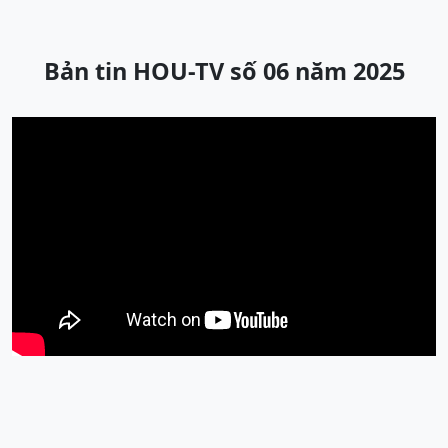
Bản tin HOU-TV số 06 năm 2025