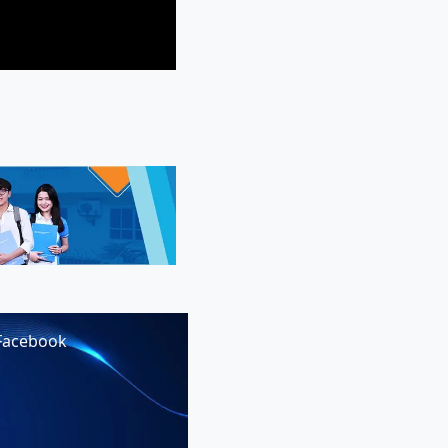
Facebook