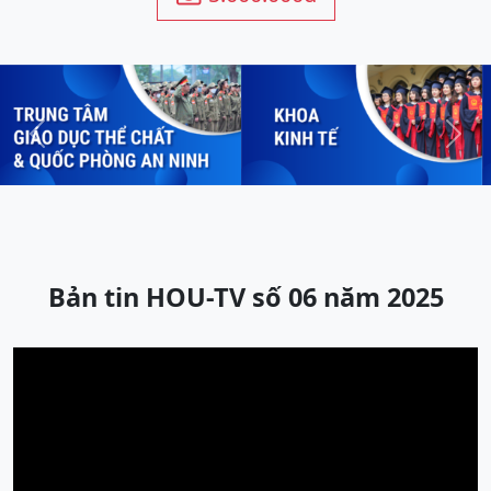
Previous
Next
Bản tin HOU-TV số 06 năm 2025