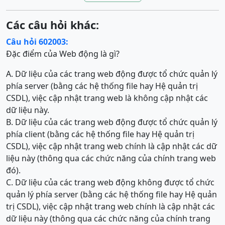
Các câu hỏi khác:
Câu hỏi 602003:
Đặc điểm của Web động là gì?
A. Dữ liệu của các trang web động được tổ chức quản lý
phía server (bằng các hệ thống file hay Hệ quản trị
CSDL), việc cập nhật trang web là không cập nhật các
dữ liệu này.
B. Dữ liệu của các trang web động được tổ chức quản lý
phía client (bằng các hệ thống file hay Hệ quản trị
CSDL), việc cập nhật trang web chính là cập nhật các dữ
liệu này (thông qua các chức năng của chính trang web
đó).
C. Dữ liệu của các trang web động không được tổ chức
quản lý phía server (bằng các hệ thống file hay Hệ quản
trị CSDL), việc cập nhật trang web chính là cập nhật các
dữ liệu này (thông qua các chức năng của chính trang