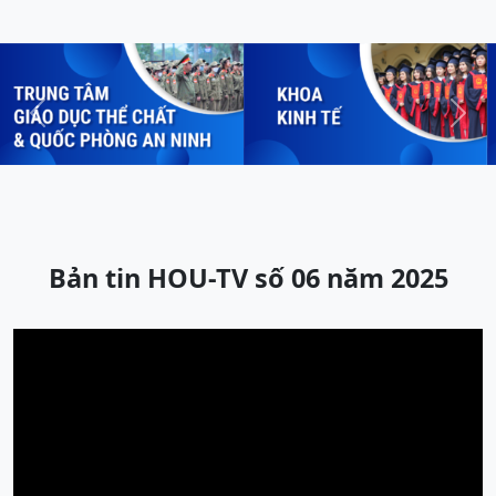
Previous
Next
Bản tin HOU-TV số 06 năm 2025