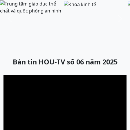
Previous
Next
Bản tin HOU-TV số 06 năm 2025