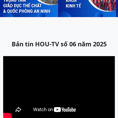
Previous
Next
Bản tin HOU-TV số 06 năm 2025