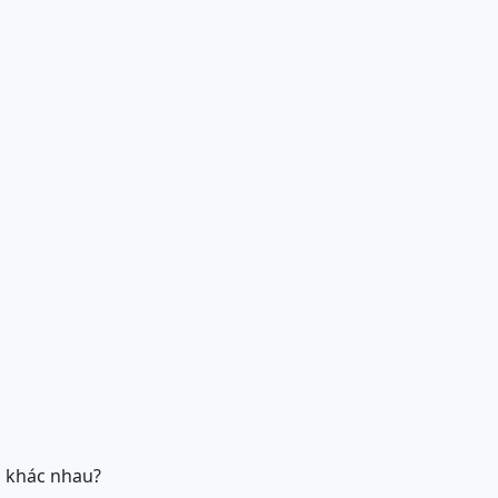
u khác nhau?