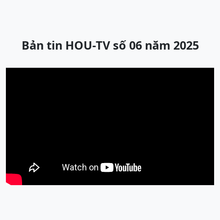
Bản tin HOU-TV số 06 năm 2025