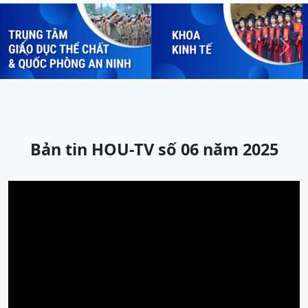
Previous
Next
Bản tin HOU-TV số 06 năm 2025