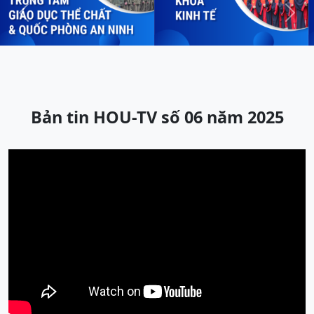
Previous
Next
Bản tin HOU-TV số 06 năm 2025