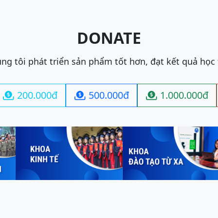
DONATE
ng tôi phát triển sản phẩm tốt hơn, đạt kết quả học
200.000đ
500.000đ
1.000.000đ


