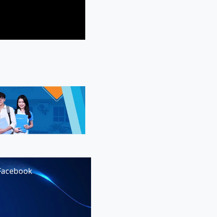
Facebook