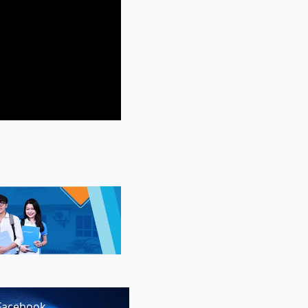
Facebook