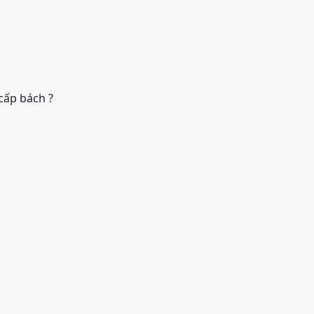
cấp bách ?