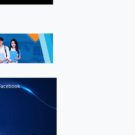
Facebook