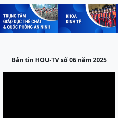
Previous
Next
Bản tin HOU-TV số 06 năm 2025