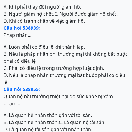
A. Khi phải thay đổi người giám hộ.
B. Người giám hộ chết.
C. Người được giám hộ chết.
D. Khi có tranh chấp về việc giám hộ.
Câu hỏi 538939:
Pháp nhân…
A. Luôn phải có điều lệ khi thành lập.
B. Nếu là pháp nhân phi thương mại thì không bắt buộc
phải có điều lệ
C. Phải có điều lệ trong trường hợp luật định.
D. Nếu là pháp nhân thương mại bắt buộc phải có điều
lệ
Câu hỏi 538955:
Quan hệ bồi thường thiệt hại do sức khỏe bị xâm
phạm…
A. Là quan hệ nhân thân gắn với tài sản.
B. Là quan hệ nhân thân.
C. Là quan hệ tài sản.
D. Là quan hệ tài sản gắn với nhân thân.