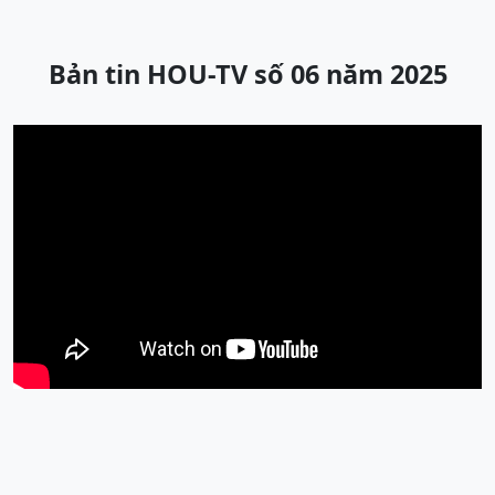
Bản tin HOU-TV số 06 năm 2025