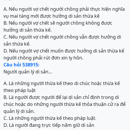
A. Nếu người vợ chết người chồng phải thực hiện nghĩa
vụ mai táng mới được hưởng di sản thừa kế
B. Nếu người vợ chết sẽ người chồng không được
hưởng di sản thừa kế.
C. Nếu người vợ chết người chồng vẫn được hưởng di
sản thừa kế.
D. Nếu người vợ chết muốn được hưởng di sản thừa kế
người chồng phải rút đơn xin ly hôn.
Câu hỏi 538915:
Người quản lý di sản…
A. Là những người thừa kế theo di chúc hoặc thừa kế
theo pháp luật
B. Là người được người để lại di sản chỉ định trong di
chúc hoặc do những người thừa kế thỏa thuận cử ra để
quản lý di sản.
C. Là những người thừa kế theo pháp luật.
D. Là người đang trực tiếp nắm giữ di sản