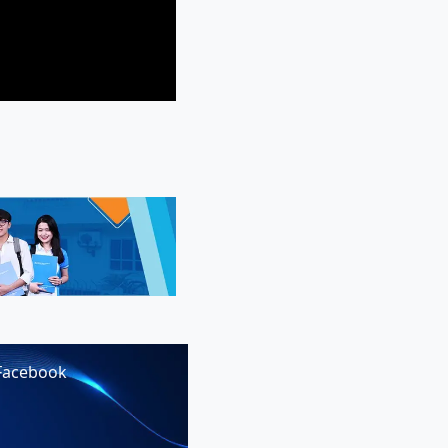
Facebook