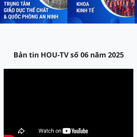
Previous
Next
Bản tin HOU-TV số 06 năm 2025