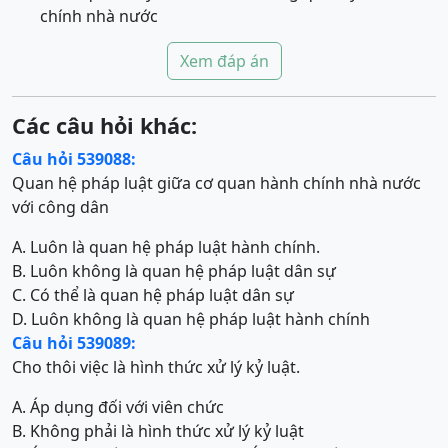
chính nhà nước
Xem đáp án
Các câu hỏi khác:
Câu hỏi 539088:
Quan hệ pháp luật giữa cơ quan hành chính nhà nước
với công dân
A. Luôn là quan hệ pháp luật hành chính.
B. Luôn không là quan hệ pháp luật dân sự
C. Có thể là quan hệ pháp luật dân sự
D. Luôn không là quan hệ pháp luật hành chính
Câu hỏi 539089:
Cho thôi việc là hình thức xử lý kỷ luật.
A. Áp dụng đối với viên chức
B. Không phải là hình thức xử lý kỷ luật