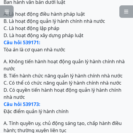
Ban hành văn bản dưới luật


A. Là hoạt động điều hành pháp luật
B. Là hoạt động quản lý hành chính nhà nước
C. Là hoạt động lập pháp
D. Là hoạt động xây dựng pháp luật
Câu hỏi 539171:
Tòa án là cơ quan nhà nước
A. Không tiến hành hoạt động quản lý hành chính nhà
nước
B. Tiến hành chức năng quản lý hành chính nhà nước
C. Có thể có chức năng quản lý hành chính nhà nước
D. Có quyền tiến hành hoạt động quản lý hành chính
nhà nước
Câu hỏi 539173:
Đặc điểm quản lý hành chính
A. Tính quyền uy, chủ động sáng tạo, chấp hành điều
hành; thường xuyên liên tục