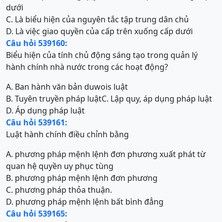
dưới
C. Là biểu hiện của nguyên tắc tập trung dân chủ
D. Là việc giao quyền của cấp trên xuống cấp dưới
Câu hỏi 539160:
Biểu hiện của tính chủ động sáng tạo trong quản lý
hành chính nhà nước trong các hoạt động?
A. Ban hành văn bản duwois luật
B. Tuyên truyền pháp luật
C. Lập quy, áp dụng pháp luật
D. Áp dụng pháp luật
Câu hỏi 539161:
Luật hành chính điều chỉnh bằng
A. phương pháp mệnh lệnh đơn phương xuất phát từ
quan hệ quyền uy phục tùng
B. phương pháp mệnh lệnh đơn phương
C. phương pháp thỏa thuận.
D. phương pháp mệnh lệnh bất bình đẳng
Câu hỏi 539165: