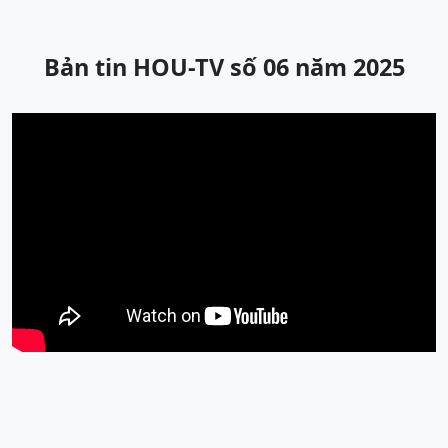
Bản tin HOU-TV số 06 năm 2025