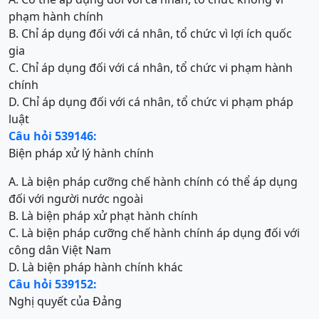
phạm hành chính
B. Chỉ áp dụng đối với cá nhân, tổ chức vì lợi ích quốc
gia
C. Chỉ áp dụng đối với cá nhân, tổ chức vi phạm hành
chính
D. Chỉ áp dụng đối với cá nhân, tổ chức vi phạm pháp
luật
Câu hỏi 539146:
Biện pháp xử lý hành chính
A. Là biện pháp cưỡng chế hành chính có thể áp dụng
đối với người nước ngoài
B. Là biện pháp xử phạt hành chính
C. Là biện pháp cưỡng chế hành chính áp dụng đối với
công dân Việt Nam
D. Là biện pháp hành chính khác
Câu hỏi 539152:
Nghị quyết của Đảng