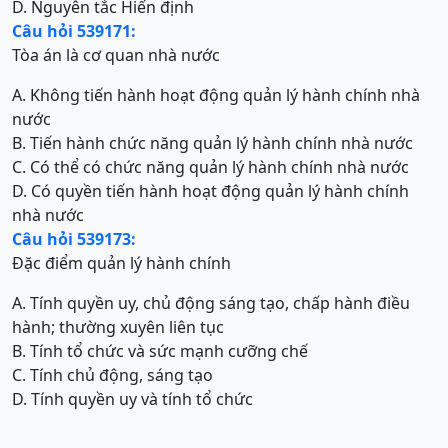
D. Nguyên tắc Hiến định
Câu hỏi 539171:
Tòa án là cơ quan nhà nước
A. Không tiến hành hoạt động quản lý hành chính nhà
nước
B. Tiến hành chức năng quản lý hành chính nhà nước
C. Có thể có chức năng quản lý hành chính nhà nước
D. Có quyền tiến hành hoạt động quản lý hành chính
nhà nước
Câu hỏi 539173:
Đặc điểm quản lý hành chính
A. Tính quyền uy, chủ động sáng tạo, chấp hành điều
hành; thường xuyên liên tục
B. Tính tổ chức và sức mạnh cưỡng chế
C. Tính chủ động, sáng tạo
D. Tính quyền uy và tính tổ chức