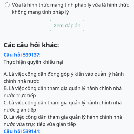
Vừa là hình thức mang tính pháp lý vừa là hình thức
không mang tính pháp lý
Xem đáp án
Các câu hỏi khác:
Câu hỏi 539137:
Thực hiện quyền khiếu nại
A. Là việc công dân đóng góp ý kiến vào quản lý hành
chính nhà nươc
B. Là việc công dân tham gia quản lý hành chính nhà
nước trực tiếp
C. Là việc công dân tham gia quản lý hành chính nhà
nước gián tiếp
D. Là việc công dân tham gia quản lý hành chính nhà
nước vừa trực tiếp vừa gián tiếp
Câu hỏi 539141: