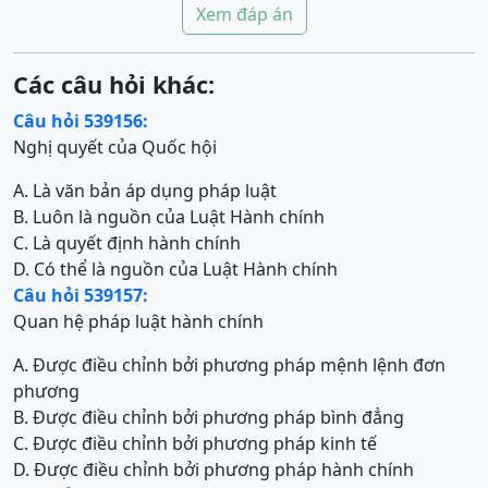
Xem đáp án
Các câu hỏi khác:
Câu hỏi 539156:
Nghị quyết của Quốc hội
A. Là văn bản áp dụng pháp luật
B. Luôn là nguồn của Luật Hành chính
C. Là quyết định hành chính
D. Có thể là nguồn của Luật Hành chính
Câu hỏi 539157:
Quan hệ pháp luật hành chính
A. Được điều chỉnh bởi phương pháp mệnh lệnh đơn
phương
B. Được điều chỉnh bởi phương pháp bình đẳng
C. Được điều chỉnh bởi phương pháp kinh tế
D. Được điều chỉnh bởi phương pháp hành chính