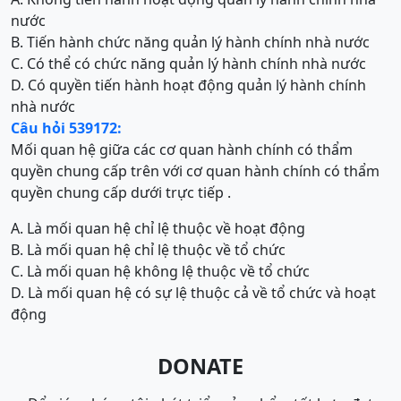
nước
B. Tiến hành chức năng quản lý hành chính nhà nước
C. Có thể có chức năng quản lý hành chính nhà nước
D. Có quyền tiến hành hoạt động quản lý hành chính
nhà nước
Câu hỏi 539172:
Mối quan hệ giữa các cơ quan hành chính có thẩm
quyền chung cấp trên với cơ quan hành chính có thẩm
quyền chung cấp dưới trực tiếp .
A. Là mối quan hệ chỉ lệ thuộc về hoạt động
B. Là mối quan hệ chỉ lệ thuộc về tổ chức
C. Là mối quan hệ không lệ thuộc về tổ chức
D. Là mối quan hệ có sự lệ thuộc cả về tổ chức và hoạt
động
DONATE