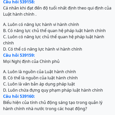
Câu hỏi 539158:
Cá nhân khi đạt đến độ tuổi nhất định theo qui định của
Luật hành chính .
A. Luôn có năng lực hành vi hành chính
B. Có năng lực chủ thể quan hệ pháp luật hành chính
C. Luôn có năng lực chủ thể quan hệ pháp luật hành
chính
D. Có thể có năng lực hành vi hành chính
Câu hỏi 539159:
Mọi Nghị định của Chính phủ
A. Luôn là nguồn của Luật hành chính
B. Có thể là nguồn của luật hành chính
C. Luôn là văn bản áp dụng pháp luật
D. Luôn chứa đựng quy phạm pháp luật hành chính
Câu hỏi 539160:
Biểu hiện của tính chủ động sáng tạo trong quản lý
hành chính nhà nước trong các hoạt động?