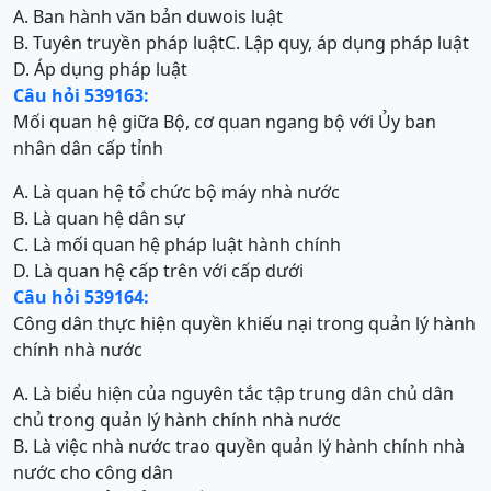
A. Ban hành văn bản duwois luật
B. Tuyên truyền pháp luật
C. Lập quy, áp dụng pháp luật
D. Áp dụng pháp luật
Câu hỏi 539163:
Mối quan hệ giữa Bộ, cơ quan ngang bộ với Ủy ban
nhân dân cấp tỉnh
A. Là quan hệ tổ chức bộ máy nhà nước
B. Là quan hệ dân sự
C. Là mối quan hệ pháp luật hành chính
D. Là quan hệ cấp trên với cấp dưới
Câu hỏi 539164:
Công dân thực hiện quyền khiếu nại trong quản lý hành
chính nhà nước
A. Là biểu hiện của nguyên tắc tập trung dân chủ dân
chủ trong quản lý hành chính nhà nước
B. Là việc nhà nước trao quyền quản lý hành chính nhà
nước cho công dân