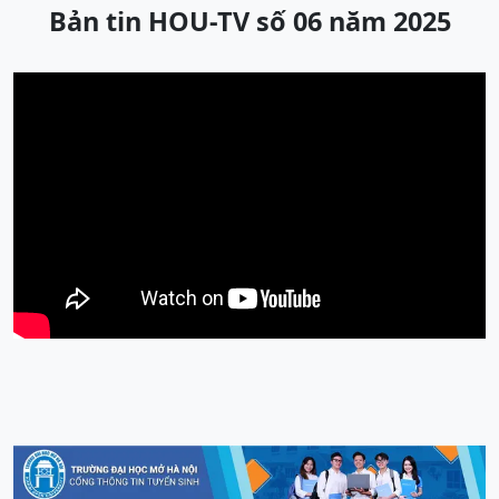
Bản tin HOU-TV số 06 năm 2025