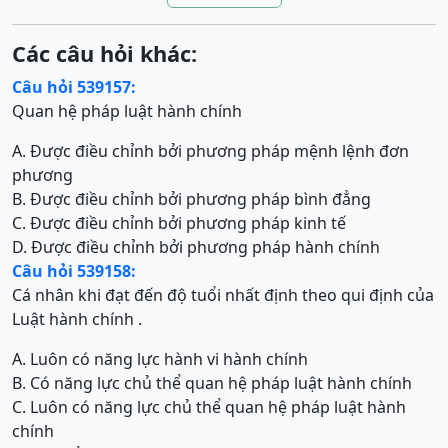
Các câu hỏi khác:
Câu hỏi 539157:
Quan hệ pháp luật hành chính
A. Được điều chỉnh bởi phương pháp mệnh lệnh đơn
phương
B. Được điều chỉnh bởi phương pháp bình đẳng
C. Được điều chỉnh bởi phương pháp kinh tế
D. Được điều chỉnh bởi phương pháp hành chính
Câu hỏi 539158:
Cá nhân khi đạt đến độ tuổi nhất định theo qui định của
Luật hành chính .
A. Luôn có năng lực hành vi hành chính
B. Có năng lực chủ thể quan hệ pháp luật hành chính
C. Luôn có năng lực chủ thể quan hệ pháp luật hành
chính