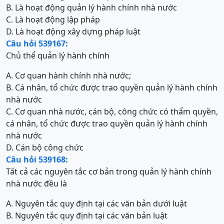
B. Là hoạt động quản lý hành chính nhà nước
C. Là hoạt động lập pháp
D. Là hoạt động xây dựng pháp luật
Câu hỏi 539167:
Chủ thể quản lý hành chính
A. Cơ quan hành chính nhà nước;
B. Cá nhân, tổ chức được trao quyền quản lý hành chính
nhà nước
C. Cơ quan nhà nước, cán bộ, công chức có thẩm quyền,
cá nhân, tổ chức được trao quyền quản lý hành chính
nhà nước
D. Cán bộ công chức
Câu hỏi 539168:
Tất cả các nguyên tắc cơ bản trong quản lý hành chính
nhà nước đều là
A. Nguyên tắc quy định tại các văn bản dưới luật
B. Nguyên tắc quy định tại các văn bản luật