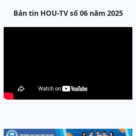
Bản tin HOU-TV số 06 năm 2025