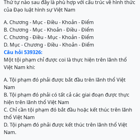
Thứ tự nào sau đây là phù hợp với cấu trúc về hình thức
của Đạo luật hình sự Việt Nam
A. Chương - Mục - Điều - Khoản - Điểm
B. Chương - Mục - Khoản - Điều - Điểm
C. Chương - Điều - Mục - Khoản - Điểm
D. Mục - Chương - Điều - Khoản - Điểm
Câu hỏi 539326:
Một tội phạm chỉ được coi là thực hiện trên lãnh thổ
Việt Nam khi:
A. Tội phạm đó phải được bắt đầu trên lãnh thổ Việt
Nam
B. Tội phạm đó phải có tất cả các giai đoạn được thực
hiện trên lãnh thổ Việt Nam
C. Chỉ cần tội phạm đó bắt đầu hoặc kết thúc trên lãnh
thổ Việt Nam
D. Tội phạm đó phải được kết thúc trên lãnh thổ Việt
Nam.