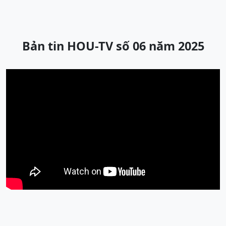
Bản tin HOU-TV số 06 năm 2025