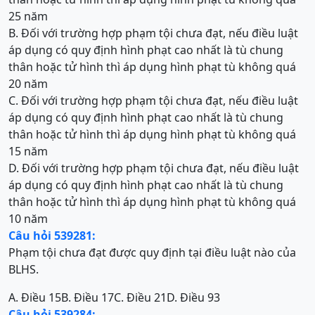
25 năm
B. Đối với trường hợp phạm tội chưa đạt, nếu điều luật
áp dụng có quy định hình phạt cao nhất là tù chung
thân hoặc tử hình thì áp dụng hình phạt tù không quá
20 năm
C. Đối với trường hợp phạm tội chưa đạt, nếu điều luật
áp dụng có quy định hình phạt cao nhất là tù chung
thân hoặc tử hình thì áp dụng hình phạt tù không quá
15 năm
D. Đối với trường hợp phạm tội chưa đạt, nếu điều luật
áp dụng có quy định hình phạt cao nhất là tù chung
thân hoặc tử hình thì áp dụng hình phạt tù không quá
10 năm
Câu hỏi 539281:
Phạm tội chưa đạt được quy định tại điều luật nào của
BLHS.
A.
Điều 15
B. Điều 17
C. Điều 21
D. Điều 93
Câu hỏi 539284: