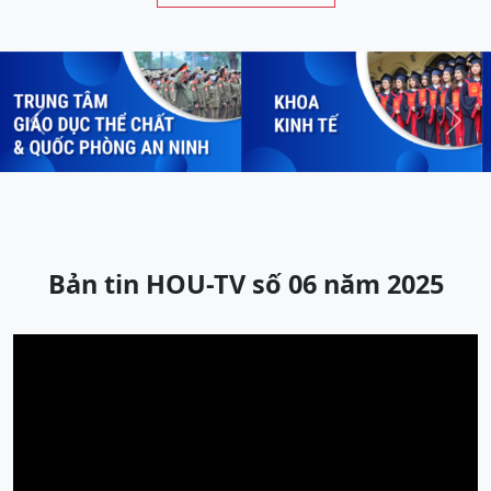
Previous
Next
Bản tin HOU-TV số 06 năm 2025