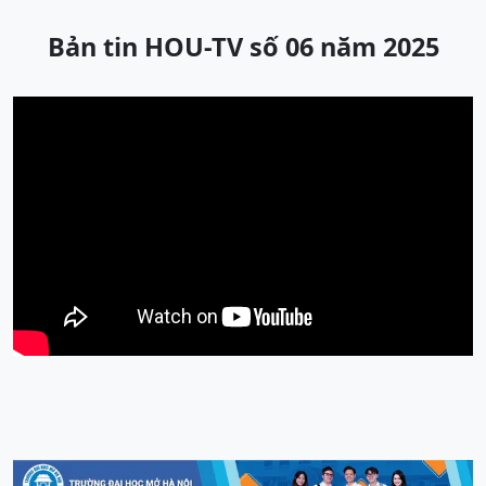
Bản tin HOU-TV số 06 năm 2025