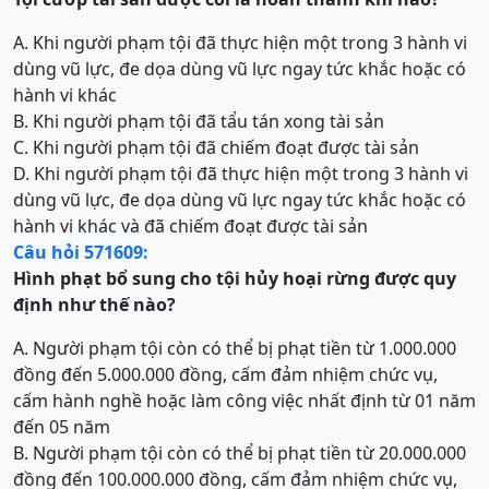
A. Khi người phạm tội đã thực hiện một trong 3 hành vi
dùng vũ lực, đe dọa dùng vũ lực ngay tức khắc hoặc có
hành vi khác
B. Khi người phạm tội đã tẩu tán xong tài sản
C. Khi người phạm tội đã chiếm đoạt được tài sản
D. Khi người phạm tội đã thực hiện một trong 3 hành vi
dùng vũ lực, đe dọa dùng vũ lực ngay tức khắc hoặc có
hành vi khác và đã chiếm đoạt được tài sản
Câu hỏi 571609:
Hình phạt bổ sung cho tội
hủy hoại rừng
được quy
định như thế nào?
A. Người phạm tội còn có thể bị phạt tiền từ 1.000.000
đồng đến 5.000.000 đồng, cấm đảm nhiệm chức vụ,
cấm hành nghề hoặc làm công việc nhất định từ 01 năm
đến 05 năm
B. Người phạm tội còn có thể bị phạt tiền từ 20.000.000
đồng đến 100.000.000 đồng, cấm đảm nhiệm chức vụ,