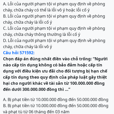
A. Lỗi của người phạm tội vi phạm quy định về phòng
cháy, chữa cháy có thể là lỗi vô ý hoặc lỗi cố ý
B. Lỗi của người phạm tội vi phạm quy định về phòng
cháy, chữa cháy là lỗi cố ý
C. Lỗi của người phạm tội vi phạm quy định về phòng
cháy, chữa cháy thông thường là lỗi cố ý
D. Lỗi của người phạm tội vi phạm quy định về phòng
cháy, chữa cháy là lỗi vô ý
Câu hỏi 571592:
Chọn đáp án đúng nhất điền vào chỗ trống:
“
Người
nào cấp tín dụng không có bảo đảm hoặc cấp tín
dụng với điều kiện ưu đãi cho đối tượng bị hạn chế
cấp tín dụng theo quy định của pháp luật gây thiệt
hại cho người khác về tài sản từ 100.000.000 đồng
đến dưới 300.000.000 đồng thì …”
A. Bị phạt tiền từ 10.000.000 đồng đến 50.000.000 đồng
B. Bị phạt tiền từ 10.000.000 đồng đến 50.000.000 đồng
và phạt tù từ 06 tháng đến 03 năm