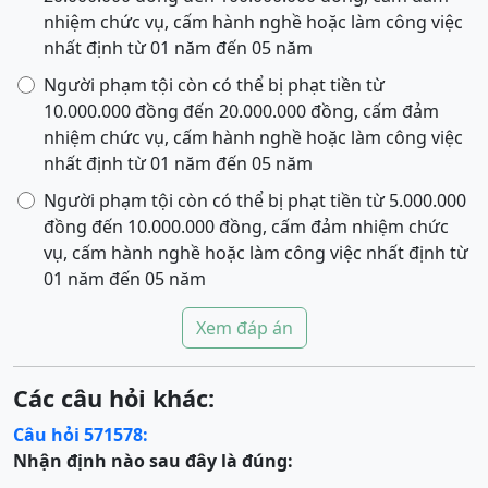
nhiệm chức vụ, cấm hành nghề hoặc làm công việc
nhất định từ 01 năm đến 05 năm
Người phạm tội còn có thể bị phạt tiền từ
10.000.000 đồng đến 20.000.000 đồng, cấm đảm
nhiệm chức vụ, cấm hành nghề hoặc làm công việc
nhất định từ 01 năm đến 05 năm
Người phạm tội còn có thể bị phạt tiền từ 5.000.000
đồng đến 10.000.000 đồng, cấm đảm nhiệm chức
vụ, cấm hành nghề hoặc làm công việc nhất định từ
01 năm đến 05 năm
Xem đáp án
Các câu hỏi khác:
Câu hỏi 571578:
Nhận định nào sau đây là đúng: