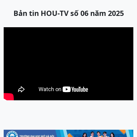
Bản tin HOU-TV số 06 năm 2025