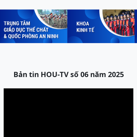
Previous
Next
Bản tin HOU-TV số 06 năm 2025