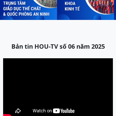
Previous
Next
Bản tin HOU-TV số 06 năm 2025