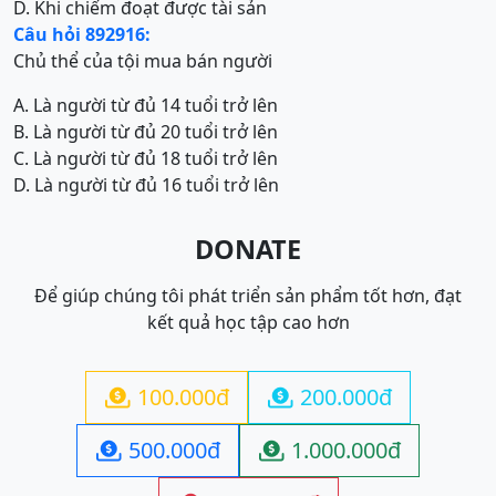
D. Khi chiếm đoạt được tài sản
Câu hỏi 892916:
Chủ thể của tội mua bán người
A. Là người từ đủ 14 tuổi trở lên
B. Là người từ đủ 20 tuổi trở lên
C. Là người từ đủ 18 tuổi trở lên
D. Là người từ đủ 16 tuổi trở lên
DONATE
Để giúp chúng tôi phát triển sản phẩm tốt hơn, đạt
kết quả học tập cao hơn
100.000đ
200.000đ


500.000đ
1.000.000đ

