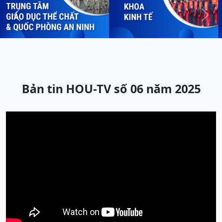
Previous
Next
Bản tin HOU-TV số 06 năm 2025