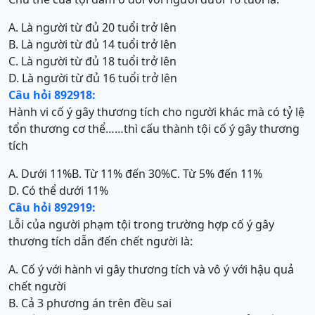
A. Là người từ đủ 20 tuổi trở lên
B. Là người từ đủ 14 tuổi trở lên
C. Là người từ đủ 18 tuổi trở lên
D. Là người từ đủ 16 tuổi trở lên
Câu hỏi 892918:
Hành vi cố ý gây thương tích cho người khác mà có tỷ lệ
tổn thương cơ thể……thì cấu thành tội cố ý gây thương
tích
A. Dưới 11%
B. Từ 11% đến 30%
C. Từ 5% đến 11%
D. Có thể dưới 11%
Câu hỏi 892919:
Lỗi của người phạm tội trong trường hợp cố ý gây
thương tích dẫn đến chết người là:
A. Cố ý với hành vi gây thương tích và vô ý với hậu quả
chết người
B. Cả 3 phương án trên đều sai