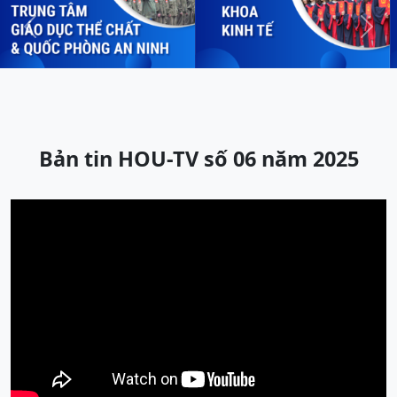
Previous
Next
Bản tin HOU-TV số 06 năm 2025