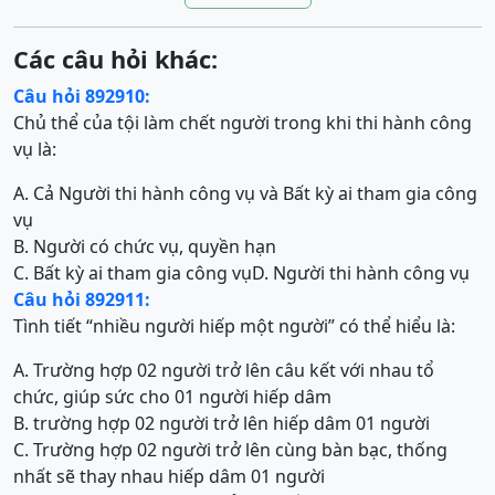
Các câu hỏi khác:
Câu hỏi 892910:
Chủ thể của tội làm chết người trong khi thi hành công
vụ là:
A. Cả Người thi hành công vụ và Bất kỳ ai tham gia công
vụ
B. Người có chức vụ, quyền hạn
C. Bất kỳ ai tham gia công vụ
D. Người thi hành công vụ
Câu hỏi 892911:
Tình tiết “nhiều người hiếp một người” có thể hiểu là:
A. Trường hợp 02 người trở lên câu kết với nhau tổ
chức, giúp sức cho 01 người hiếp dâm
B. trường hợp 02 người trở lên hiếp dâm 01 người
C. Trường hợp 02 người trở lên cùng bàn bạc, thống
nhất sẽ thay nhau hiếp dâm 01 người