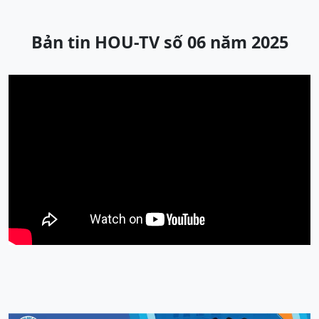
Bản tin HOU-TV số 06 năm 2025