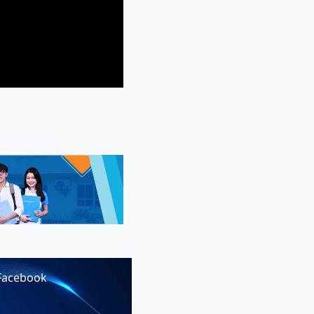
Facebook