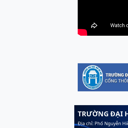
TRƯỜNG ĐẠI 
Địa chỉ: Phố Nguyễn Hi