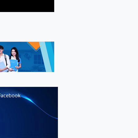
Facebook