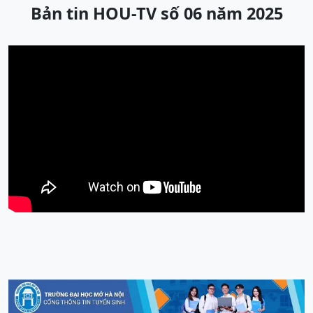
Bản tin HOU-TV số 06 năm 2025