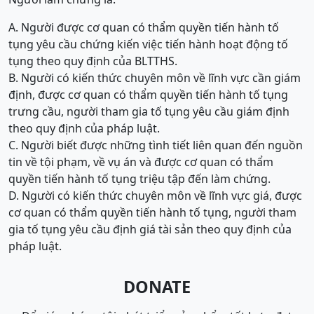
A. Người được cơ quan có thẩm quyền tiến hành tố
tụng yêu cầu chứng kiến việc tiến hành hoạt động tố
tụng theo quy định của BLTTHS.
B. Người có kiến thức chuyên môn về lĩnh vực cần giám
định, được cơ quan có thẩm quyền tiến hành tố tụng
trưng cầu, người tham gia tố tụng yêu cầu giám định
theo quy định của pháp luật.
C. Người biết được những tình tiết liên quan đến nguồn
tin về tội phạm, về vụ án và được cơ quan có thẩm
quyền tiến hành tố tụng triệu tập đến làm chứng.
D. Người có kiến thức chuyên môn về lĩnh vực giá, được
cơ quan có thẩm quyền tiến hành tố tụng, người tham
gia tố tụng yêu cầu định giá tài sản theo quy định của
pháp luật.
DONATE