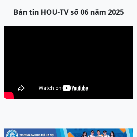
Bản tin HOU-TV số 06 năm 2025