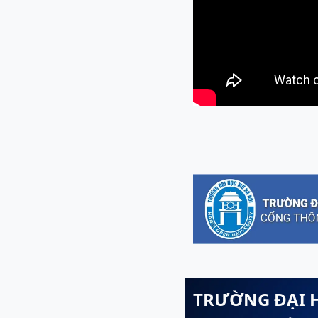
TRƯỜNG ĐẠI 