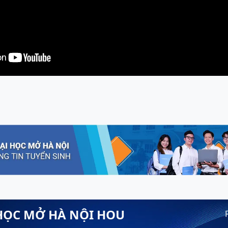
HỌC MỞ HÀ NỘI HOU