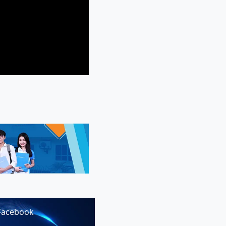
Facebook